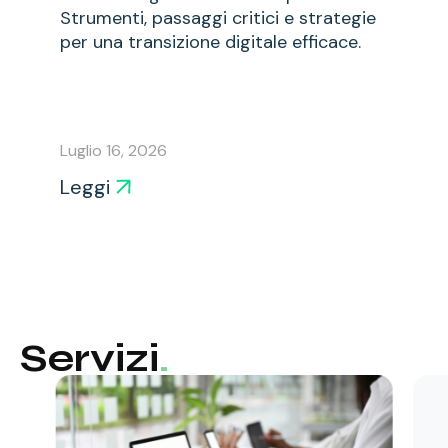
Strumenti, passaggi critici e strategie
per una transizione digitale efficace.
Luglio 16, 2026
Leggi
Servizi
.