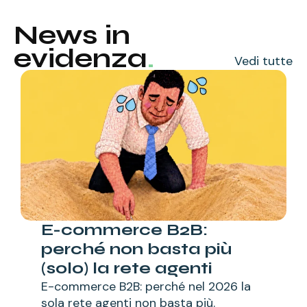
News in
evidenza
.
Vedi tutte
E-commerce B2B:
perché non basta più
(solo) la rete agenti
E-commerce B2B: perché nel 2026 la
sola rete agenti non basta più.