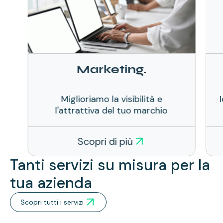
Marketing
.
Miglioriamo la visibilità e
l'attrattiva del tuo marchio
Scopri di più
Tanti servizi su misura per la
tua azienda
Scopri tutti i servizi