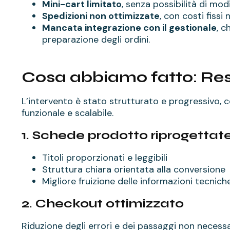
Mini-cart limitato
, senza possibilità di mod
Spedizioni non ottimizzate
, con costi fissi
Mancata integrazione con il gestionale
, c
preparazione degli ordini.
Cosa abbiamo fatto: Rest
L’intervento è stato strutturato e progressivo, co
funzionale e scalabile.
1. Schede prodotto riprogettat
Titoli proporzionati e leggibili
Struttura chiara orientata alla conversione
Migliore fruizione delle informazioni tecnich
2. Checkout ottimizzato
Riduzione degli errori e dei passaggi non necess