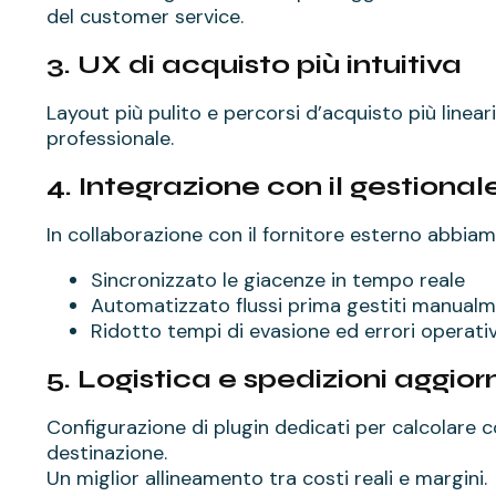
del customer service.
3. UX di acquisto più intuitiva
Layout più pulito e percorsi d’acquisto più lineari
professionale.
4. Integrazione con il gestional
In collaborazione con il fornitore esterno abbiam
Sincronizzato le giacenze in tempo reale
Automatizzato flussi prima gestiti manual
Ridotto tempi di evasione ed errori operativ
5. Logistica e spedizioni aggio
Configurazione di plugin dedicati per calcolare c
destinazione.
Un miglior allineamento tra costi reali e margini.