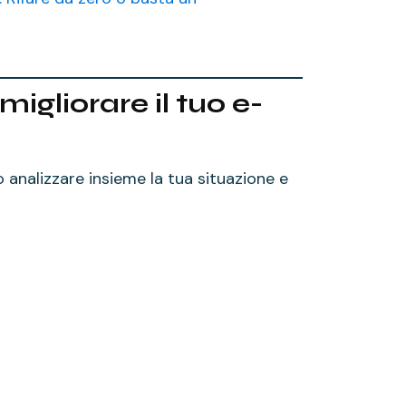
gliorare il tuo e-
 analizzare insieme la tua situazione e