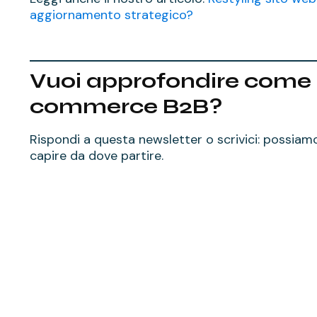
aggiornamento strategico?
Vuoi approfondire come mi
commerce B2B?
Rispondi a questa newsletter o scrivici: possiamo
capire da dove partire.