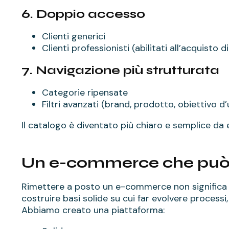
6. Doppio accesso
Clienti generici
Clienti professionisti (abilitati all’acquisto d
7. Navigazione più strutturata
Categorie ripensate
Filtri avanzati (brand, prodotto, obiettivo d’
Il catalogo è diventato più chiaro e semplice da 
Un e-commerce che può
Rimettere a posto un e-commerce non significa s
costruire basi solide su cui far evolvere processi,
Abbiamo creato una piattaforma: