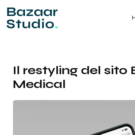
Il restyling del sito
Medical