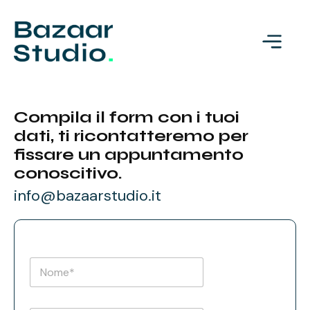
Compila il form con i tuoi
dati, ti ricontatteremo per
fissare un appuntamento
conoscitivo.
info@bazaarstudio.it