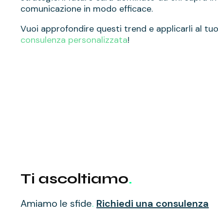
comunicazione in modo efficace.
Vuoi approfondire questi trend e applicarli al t
consulenza personalizzata
!
Ti ascoltiamo
.
Amiamo le sfide
.
Richiedi una consulenza