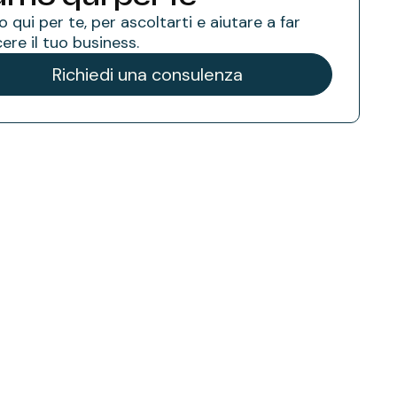
 qui per te, per ascoltarti e aiutare a far
ere il tuo business.
Richiedi una consulenza