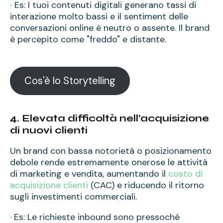
·
Es: I tuoi contenuti digitali generano tassi di
interazione molto bassi e il sentiment delle
conversazioni online è neutro o assente. Il brand
è percepito come "freddo" e distante.
Cos'è lo Storytelling
4. Elevata difficoltà nell’acquisizione
di nuovi clienti
Un brand con bassa notorietà o posizionamento
debole rende estremamente onerose le attività
di marketing e vendita, aumentando il
costo di
acquisizione clienti
(CAC) e riducendo il ritorno
sugli investimenti commerciali.
·
Es: Le richieste inbound sono pressoché