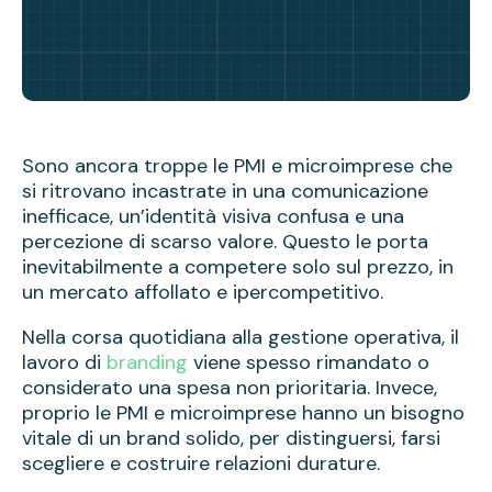
Sono ancora troppe le PMI e microimprese che
si ritrovano incastrate in una comunicazione
inefficace, un’identità visiva confusa e una
percezione di scarso valore. Questo le porta
inevitabilmente a competere solo sul prezzo, in
un mercato affollato e ipercompetitivo.
Nella corsa quotidiana alla gestione operativa, il
lavoro di
branding
viene spesso rimandato o
considerato una spesa non prioritaria. Invece,
proprio le PMI e microimprese hanno un bisogno
vitale di un brand solido, per distinguersi, farsi
scegliere e costruire relazioni durature.