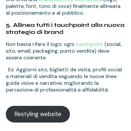
palette, font, tono di voce) finalmente allineata
al posizionamento e al pubblico.
5. Allinea tutti i touchpoint alla nuova
strategia di brand
Non basta rifare il logo: ogni
touchpoint
(social,
sito, email, packaging, punto vendita) deve
essere coerente.
·
Es: Aggiorni sito, biglietti da visita, profili social
e materiali di vendita seguendo le nuove linee
guida visive e narrative, migliorando la
percezione di professionalità e affidabilità.
Restyling website