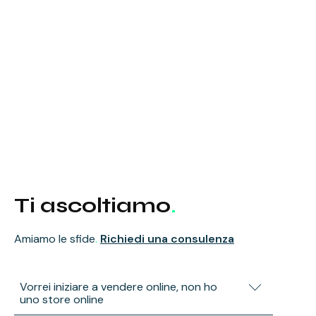
Ti ascoltiamo
.
Amiamo le sfide
.
Richiedi una consulenza
Vorrei iniziare a vendere online, non ho
uno store online