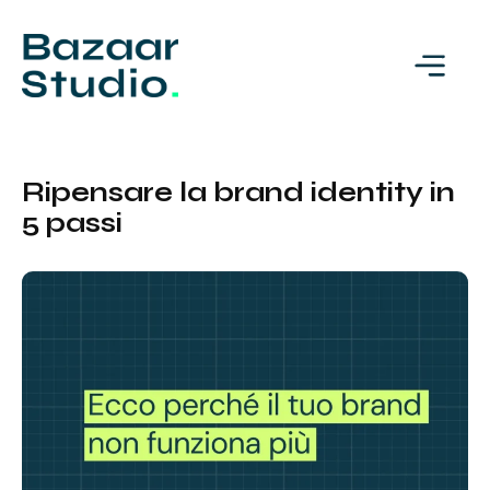
Ripensare la brand identity in
5 passi