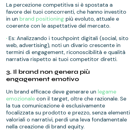
La percezione competitiva si è spostata a
favore dei tuoi concorrenti, che hanno investito
in un
brand positioning
più evoluto, attuale e
coerente con le aspettative del mercato.
·
Es: Analizzando i touchpoint digitali (social, sito
web, advertising), noti un divario crescente in
termini di engagement, riconoscibilità e qualità
narrativa rispetto ai tuoi competitor diretti.
3. Il brand non genera più
engagement emotivo
Un brand efficace deve generare un
legame
emozionale
con il target, oltre che razionale. Se
la tua comunicazione è esclusivamente
focalizzata su prodotto e prezzo, senza elementi
valoriali o narrativi, perdi una leva fondamentale
nella creazione di brand equity.