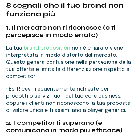
8 segnali che il tuo brand non
funziona più
1. Il mercato non ti riconosce (o ti
percepisce in modo
errato)
La tua
brand proposition
non è chiara o viene
interpretata in modo distorto dal mercato.
Questo genera confusione nella percezione della
tua offerta e limita la differenziazione rispetto ai
competitor.
·
Es: Ricevi frequentemente richieste per
prodotti o servizi fuori dal tuo core business,
oppure i clienti non riconoscono la tua proposta
di valore unica e ti assimilano a player generici.
2. I competitor ti superano (e
comunicano in modo più efficace)