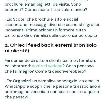
brochure, email, biglietti da visita. Sono
coerenti? Comunicano il tuo valore unico?
·
Es: Scopri che brochure, sito e social
raccontano messaggi diversi e usano stili grafici
incoerenti. Prima azione: uniformare tutto
partendo da un’analisi della coerenza percepita.
2. Chiedi feedback esterni (non solo
ai clienti!)
Fai domande dirette a clienti, partner, fornitori,
collaboratori:
come ti vedono
? Cosa pensano
che fai meglio? Come ti descriverebbero?
·
Es: Organizzi un semplice sondaggio via email o
WhatsApp e scopri che le persone ti associano a
un’immagine vecchia o confusa rispetto a quello
che pensavi.