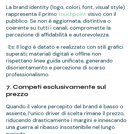
La brand identity (logo, colori, font, visual style)
rappresenta il primo
touchpoint
visivo con il
pubblico. Se non è aggiornata, distintiva o
coerente su tutti i canali, compromette la
percezione di affidabilità e autorevolezza.
·
Es: Il logo è datato e realizzato con stili grafici
superati; materiali digitali e offline non
rispettano linee guida unificate, generando
disorientamento e percezione di scarso
professionalismo.
7. Competi esclusivamente sul
prezzo
Quando il valore percepito del brand è basso o
assente, l’unico driver di scelta rimane il prezzo,
riducendo drasticamente i margini e innescando
una guerra al ribasso insostenibile nel lungo
periodo.