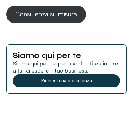
Consulenza su misura
Siamo qui per te
Siamo qui per te, per ascoltarti e aiutare
a far crescere il tuo business.
Richiedi una consulenza