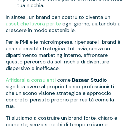
tua nicchia.
In sintesi, un brand ben costruito diventa un
asset che lavora per te
ogni giorno, aiutandoti a
crescere in modo sostenibile.
Per le PMI e le microimprese, ripensare il brand è
una necessità strategica. Tuttavia, senza un
dipartimento marketing interno, affrontare
questo percorso da soli rischia di diventare
dispersivo e inefficace.
Affidarsi a consulenti
come
Bazaar Studio
significa avere al proprio fianco professionisti
che uniscono visione strategica e approccio
concreto, pensato proprio per realtà come la
tua.
Ti aiutiamo a costruire un brand forte, chiaro e
coerente, senza sprechi di tempo e risorse.