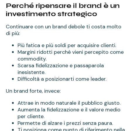
Perché ripensare il brand è un
investimento strategico
Continuare con un brand debole ti costa molto
di più:
Più fatica e più soldi per acquisire clienti.
Margini ridotti perché vieni percepito come
commodity.
Scarsa fidelizzazione e passaparola
inesistente.
Difficoltà a posizionarti come leader.
Un brand forte, invece:
Attrae in modo naturale il pubblico giusto.
Aumenta la fidelizzazione e il valore medio
per cliente.
Permette di alzare i prezzi senza paura.
Ti posiziona come punto di riferimento nella