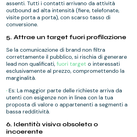
assenti. Tutti i contatti arrivano da attività
outbound ad alta intensità (fiere, telefonate,
visite porta a porta), con scarso tasso di
conversione.
5. Attrae un target fuori profilazione
Se la comunicazione di brand non filtra
correttamente il pubblico, si rischia di generare
lead non qualificati,
fuori target
o interessati
esclusivamente al prezzo, compromettendo la
marginalità.
·
Es: La maggior parte delle richieste arriva da
utenti con esigenze non in linea con la tua
proposta di valore o appartenenti a segmenti a
bassa redditività.
6. Identità visiva obsoleta o
incoerente