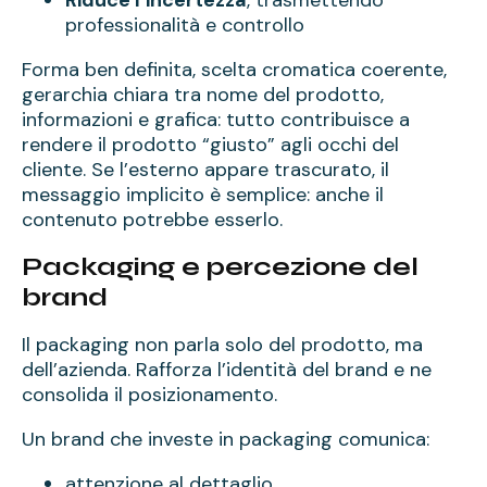
professionalità e controllo
Forma ben definita, scelta cromatica coerente,
gerarchia chiara tra nome del prodotto,
informazioni e grafica: tutto contribuisce a
rendere il prodotto “giusto” agli occhi del
cliente. Se l’esterno appare trascurato, il
messaggio implicito è semplice: anche il
contenuto potrebbe esserlo.
Packaging e percezione del
brand
Il packaging non parla solo del prodotto, ma
dell’azienda. Rafforza l’identità del brand e ne
consolida il posizionamento.
Un brand che investe in packaging comunica:
attenzione al dettaglio