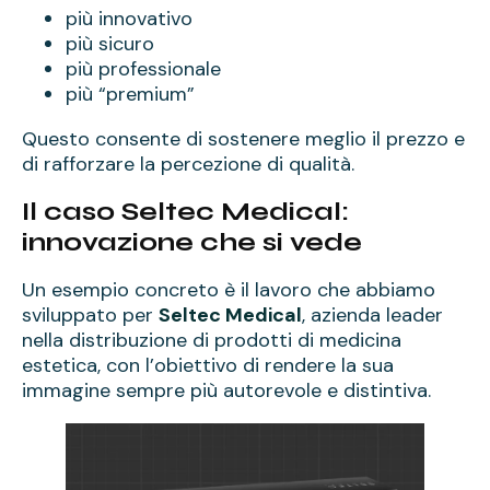
più innovativo
più sicuro
più professionale
più “premium”
Questo consente di sostenere meglio il prezzo e
di rafforzare la percezione di qualità.
Il caso Seltec Medical:
innovazione che si vede
Un esempio concreto è il lavoro che abbiamo
sviluppato per
Seltec Medical
, azienda leader
nella distribuzione di prodotti di medicina
estetica, con l’obiettivo di rendere la sua
immagine sempre più autorevole e distintiva.