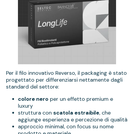
Per il filo innovativo Reverso, il packaging è stato
progettato per differenziarsi nettamente dagli
standard del settore:
colore nero
per un effetto premium e
luxury
struttura con
scatola estraibile
, che
aggiunge esperienza e percezione di qualità
approccio minimal, con focus su nome
prodotto e materiale