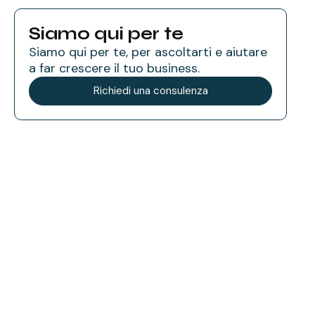
Siamo qui per te
Siamo qui per te, per ascoltarti e aiutare
a far crescere il tuo business.
Richiedi una consulenza