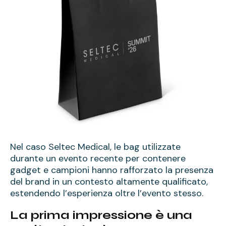
Nel caso Seltec Medical, le bag utilizzate
durante un evento recente per contenere
gadget e campioni hanno rafforzato la presenza
del brand in un contesto altamente qualificato,
estendendo l’esperienza oltre l’evento stesso.
La prima impressione è una