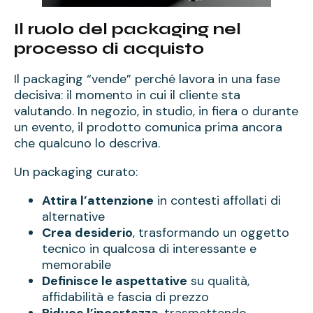
Il ruolo del packaging nel
processo di acquisto
Il packaging “vende” perché lavora in una fase
decisiva: il momento in cui il cliente sta
valutando. In negozio, in studio, in fiera o durante
un evento, il prodotto comunica prima ancora
che qualcuno lo descriva.
Un packaging curato:
Attira l’attenzione
in contesti affollati di
alternative
Crea desiderio
, trasformando un oggetto
tecnico in qualcosa di interessante e
memorabile
Definisce le aspettative
su qualità,
affidabilità e fascia di prezzo
Riduce l’incertezza
, trasmettendo