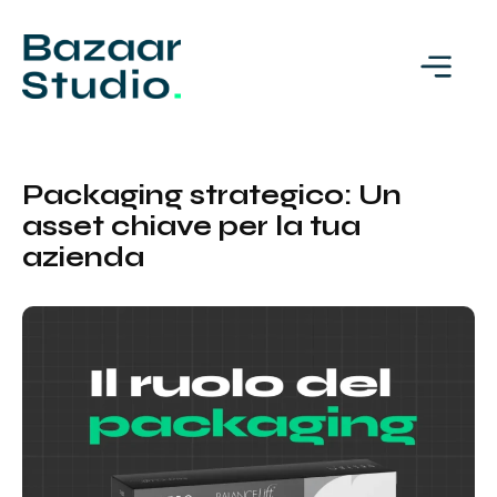
Packaging strategico: Un
asset chiave per la tua
azienda