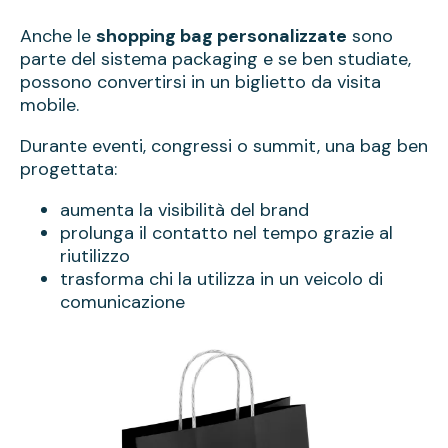
Anche le
shopping bag personalizzate
sono
parte del sistema packaging e se ben studiate,
possono convertirsi in un biglietto da visita
mobile.
Durante eventi, congressi o summit, una bag ben
progettata:
aumenta la visibilità del brand
prolunga il contatto nel tempo grazie al
riutilizzo
trasforma chi la utilizza in un veicolo di
comunicazione