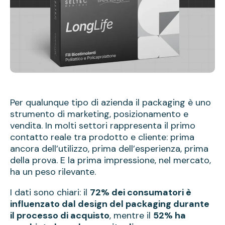
Per qualunque tipo di azienda il packaging è uno
strumento di marketing, posizionamento e
vendita. In molti settori rappresenta il primo
contatto reale tra prodotto e cliente: prima
ancora dell’utilizzo, prima dell’esperienza, prima
della prova. E la prima impressione, nel mercato,
ha un peso rilevante.
I dati sono chiari: il
72% dei consumatori è
influenzato dal design del packaging durante
il processo di acquisto
, mentre il
52% ha