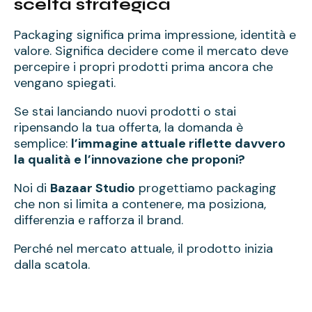
scelta strategica
Packaging significa prima impressione, identità e
valore. Significa decidere come il mercato deve
percepire i propri prodotti prima ancora che
vengano spiegati.
Se stai lanciando nuovi prodotti o stai
ripensando la tua offerta, la domanda è
semplice:
l’immagine attuale riflette davvero
la qualità e l’innovazione che proponi?
Noi di
Bazaar Studio
progettiamo packaging
che non si limita a contenere, ma posiziona,
differenzia e rafforza il brand.
Perché nel mercato attuale, il prodotto inizia
dalla scatola.