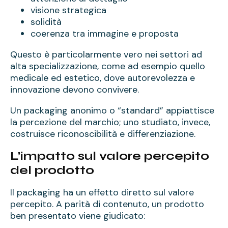
visione strategica
solidità
coerenza tra immagine e proposta
Questo è particolarmente vero nei settori ad
alta specializzazione, come ad esempio quello
medicale ed estetico, dove autorevolezza e
innovazione devono convivere.
Un packaging anonimo o “standard” appiattisce
la percezione del marchio; uno studiato, invece,
costruisce riconoscibilità e differenziazione.
L’impatto sul valore percepito
del prodotto
Il packaging ha un effetto diretto sul valore
percepito. A parità di contenuto, un prodotto
ben presentato viene giudicato: