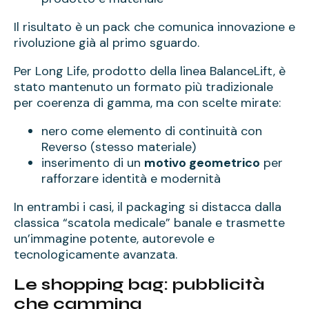
Il risultato è un pack che comunica innovazione e
rivoluzione già al primo sguardo.
Per Long Life, prodotto della linea BalanceLift, è
stato mantenuto un formato più tradizionale
per coerenza di gamma, ma con scelte mirate:
nero come elemento di continuità con
Reverso (stesso materiale)
inserimento di un
motivo geometrico
per
rafforzare identità e modernità
In entrambi i casi, il packaging si distacca dalla
classica “scatola medicale” banale e trasmette
un’immagine potente, autorevole e
tecnologicamente avanzata.
Le shopping bag: pubblicità
che cammina